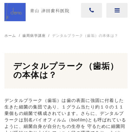
ホーム
歯周病学講座
デンタルプラーク（歯垢）の本体は？
デンタルプラーク（歯垢）
の本体は？
デンタルプラーク（歯垢）は歯の表面に強固に付着した
生きた細菌の集団であり、１グラム当たり約１０の１１
乗個もの細菌で構成されています。さらに、デンタルプ
ラークは別名バイオフィルム（biofilm)とも呼ばれている
ように、細菌自身が自分たちの生存を 守るために細菌同