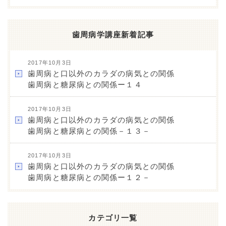
歯周病学講座新着記事
2017年10月3日
歯周病と口以外のカラダの病気との関係
歯周病と糖尿病との関係ー１４
2017年10月3日
歯周病と口以外のカラダの病気との関係
歯周病と糖尿病との関係－１３－
2017年10月3日
歯周病と口以外のカラダの病気との関係
歯周病と糖尿病との関係ー１２－
カテゴリ一覧