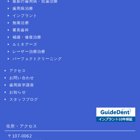
最新の歯周病・虫歯治療
歯周病治療
インプラント
無痛治療
審美歯科
補綴・修復治療
ルミネアーズ
レーザー治療治療
パーフェクトクリーニング
アクセス
お問い合わせ
歯周病学講座
お知らせ
スタッフブログ
住所・アクセス
〒107-0062